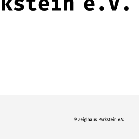
© Zeiglhaus Parkstein e.V.