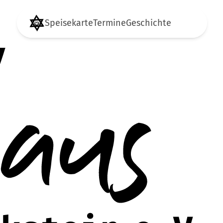
Speisekarte
Termine
Geschichte